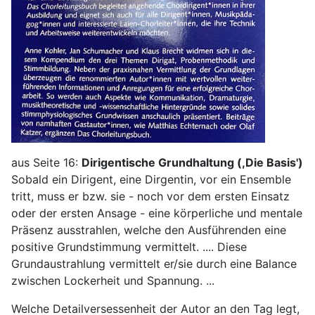
aus Seite 16:
Dirigentische Grundhaltung (,Die Basis')
Sobald ein Dirigent, eine Dirgentin, vor ein Ensemble
tritt, muss er bzw. sie - noch vor dem ersten Einsatz
oder der ersten Ansage - eine körperliche und mentale
Präsenz ausstrahlen, welche den Ausführenden eine
positive Grundstimmung vermittelt. .... Diese
Grundaustrahlung vermittelt er/sie durch eine Balance
zwischen Lockerheit und Spannung. ...
Welche Detailversessenheit der Autor an den Tag legt,