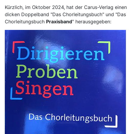
Kürzlich, im Oktober 2024, hat der Carus-Verlag einen
dicken Doppelband "Das Chorleitungsbuch" und "Das
Chorleitungsbuch
Praxisband
" herausgegeben: