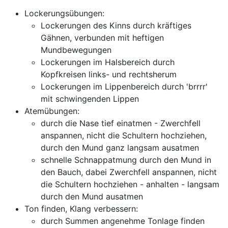
Lockerungsübungen:
Lockerungen des Kinns durch kräftiges
Gähnen, verbunden mit heftigen
Mundbewegungen
Lockerungen im Halsbereich durch
Kopfkreisen links- und rechtsherum
Lockerungen im Lippenbereich durch 'brrrr'
mit schwingenden Lippen
Atemübungen:
durch die Nase tief einatmen - Zwerchfell
anspannen, nicht die Schultern hochziehen,
durch den Mund ganz langsam ausatmen
schnelle Schnappatmung durch den Mund in
den Bauch, dabei Zwerchfell anspannen, nicht
die Schultern hochziehen - anhalten - langsam
durch den Mund ausatmen
Ton finden, Klang verbessern:
durch Summen angenehme Tonlage finden