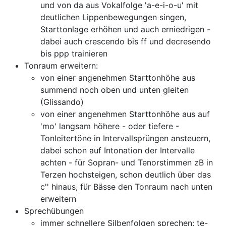
und von da aus Vokalfolge 'a-e-i-o-u' mit
deutlichen Lippenbewegungen singen,
Starttonlage erhöhen und auch erniedrigen -
dabei auch crescendo bis ff und decresendo
bis ppp trainieren
Tonraum erweitern:
von einer angenehmen Starttonhöhe aus
summend noch oben und unten gleiten
(Glissando)
von einer angenehmen Starttonhöhe aus auf
'mo' langsam höhere - oder tiefere -
Tonleitertöne in Intervallsprüngen ansteuern,
dabei schon auf Intonation der Intervalle
achten - für Sopran- und Tenorstimmen zB in
Terzen hochsteigen, schon deutlich über das
c'' hinaus, für Bässe den Tonraum nach unten
erweitern
Sprechübungen
immer schnellere Silbenfolgen sprechen: te-