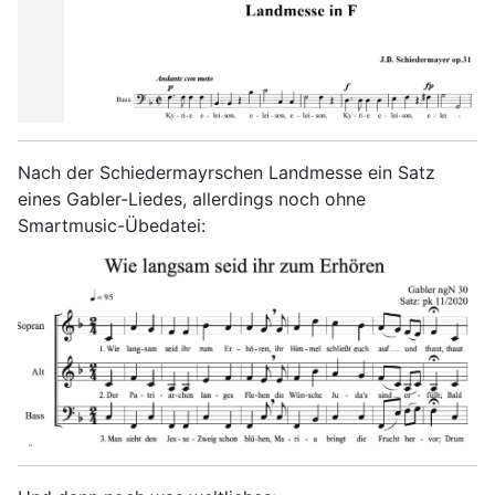
Nach der Schiedermayrschen Landmesse ein Satz
eines Gabler-Liedes, allerdings noch ohne
Smartmusic-Übedatei: