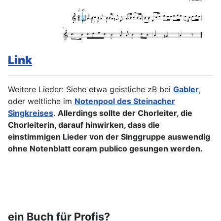
Link
Weitere Lieder: Siehe etwa geistliche zB bei
Gabler
,
oder weltliche im
Notenpool des Steinacher
Singkreises
.
Allerdings sollte der Chorleiter, die
Chorleiterin, darauf hinwirken, dass die
einstimmigen Lieder von der Singgruppe auswendig
ohne Notenblatt coram publico gesungen werden.
ein Buch für Profis?