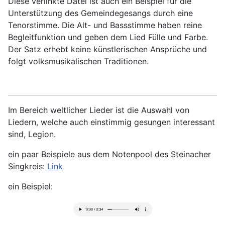
Diese verlinkte Datei ist auch ein Beispiel für die
Unterstützung des Gemeindegesangs durch eine
Tenorstimme. Die Alt- und Bassstimme haben reine
Begleitfunktion und geben dem Lied Fülle und Farbe.
Der Satz erhebt keine künstlerischen Ansprüche und
folgt volksmusikalischen Traditionen.
Im Bereich weltlicher Lieder ist die Auswahl von
Liedern, welche auch einstimmig gesungen interessant
sind, Legion.
ein paar Beispiele aus dem Notenpool des Steinacher
Singkreis:
Link
ein Beispiel: