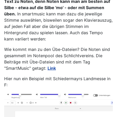
Text zu Noten, denn Noten kann man am besten auf
Silbe - etwa auf die Silbe 'mo' - oder mit Summen
üben.
In smartmusic kann man dazu die jeweilige
Stimme auswählen, bisweilen sogar den Klavierauszug,
auf jeden Fall aber die übrigen Stimmen im
Hintergrund dazu spielen lassen. Auch das Tempo
kann variiert werden:
Wie kommt man zu den Übe-Dateien? Die Noten sind
gesammelt im Notenpool des Schlichtvereins. Die
Beiträge mit Übe-Dateien sind mit dem Tag
"SmartMusic" getagt:
Link
Hier nun ein Beispiel mit Schiedermayrs Landmesse in
F: