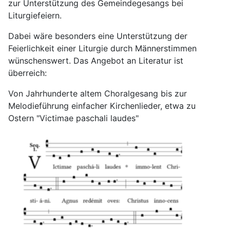
zur Unterstützung des Gemeindegesangs bei
Liturgiefeiern.
Dabei wäre besonders eine Unterstützung der
Feierlichkeit einer Liturgie durch Männerstimmen
wünschenswert. Das Angebot an Literatur ist
überreich:
Von Jahrhunderte altem Choralgesang bis zur
Melodieführung einfacher Kirchenlieder, etwa zu
Ostern "Victimae paschali laudes"