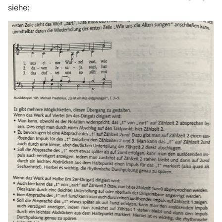
siehe: