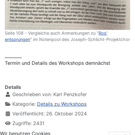
Seite 108 - Vergleiche auch Anmerkungen zu "
Ros'
entsprungen
" im Notenpool des Joseph-Schlicht-Projektchor
________
Termin und Details des Workshops demnächst
Details
Geschrieben von:
Karl Penzkofer
Kategorie:
Details zu Workshops
Veröffentlicht: 26. Oktober 2024
Zugriffe: 2431
Wir benutzen Cookies