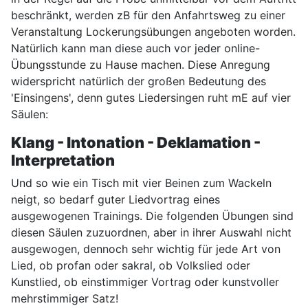
beschränkt, werden zB für den Anfahrtsweg zu einer
Veranstaltung Lockerungsübungen angeboten worden.
Natürlich kann man diese auch vor jeder online-
Übungsstunde zu Hause machen. Diese Anregung
widerspricht natürlich der großen Bedeutung des
'Einsingens', denn gutes Liedersingen ruht mE auf vier
Säulen:
Klang - Intonation - Deklamation -
Interpretation
Und so wie ein Tisch mit vier Beinen zum Wackeln
neigt, so bedarf guter Liedvortrag eines
ausgewogenen Trainings. Die folgenden Übungen sind
diesen Säulen zuzuordnen, aber in ihrer Auswahl nicht
ausgewogen, dennoch sehr wichtig für jede Art von
Lied, ob profan oder sakral, ob Volkslied oder
Kunstlied, ob einstimmiger Vortrag oder kunstvoller
mehrstimmiger Satz!