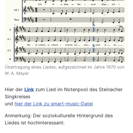
Übertragung eines Liedes, aufgezeichnet im Jahre 1970 von
W. A. Mayer
Hier der
Link
zum Lied im Notenpool des Steinacher
Singkreises
und
hier der Link zu smart-music-Datei
Anmerkung: Der soziokulturelle Hintergrund des
Liedes ist hochinteressant: