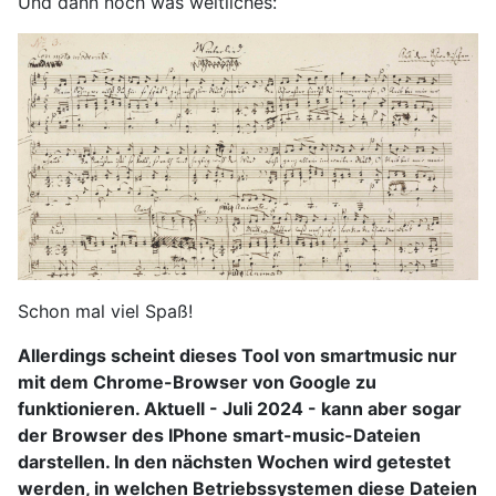
Und dann noch was weltliches:
Schon mal viel Spaß!
Allerdings scheint dieses Tool von smartmusic nur
mit dem Chrome-Browser von Google zu
funktionieren. Aktuell - Juli 2024 - kann aber sogar
der Browser des IPhone smart-music-Dateien
darstellen. In den nächsten Wochen wird getestet
werden, in welchen Betriebssystemen diese Dateien