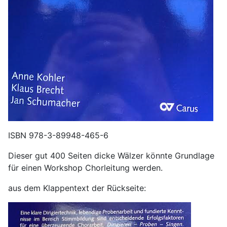
ISBN 978-3-89948-465-6
Dieser gut 400 Seiten dicke Wälzer könnte Grundlage
für einen Workshop Chorleitung werden.
aus dem Klappentext der Rückseite: