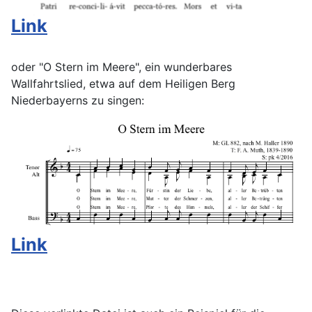
Link
oder "O Stern im Meere", ein wunderbares
Wallfahrtslied, etwa auf dem Heiligen Berg
Niederbayerns zu singen:
Link