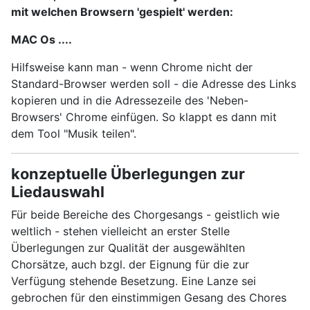
mit welchen Browsern 'gespielt' werden:
MAC Os ....
Hilfsweise kann man - wenn Chrome nicht der
Standard-Browser werden soll - die Adresse des Links
kopieren und in die Adressezeile des 'Neben-
Browsers' Chrome einfügen. So klappt es dann mit
dem Tool "Musik teilen".
konzeptuelle Überlegungen zur
Liedauswahl
Für beide Bereiche des Chorgesangs - geistlich wie
weltlich - stehen vielleicht an erster Stelle
Überlegungen zur Qualität der ausgewählten
Chorsätze, auch bzgl. der Eignung für die zur
Verfügung stehende Besetzung. Eine Lanze sei
gebrochen für den einstimmigen Gesang des Chores