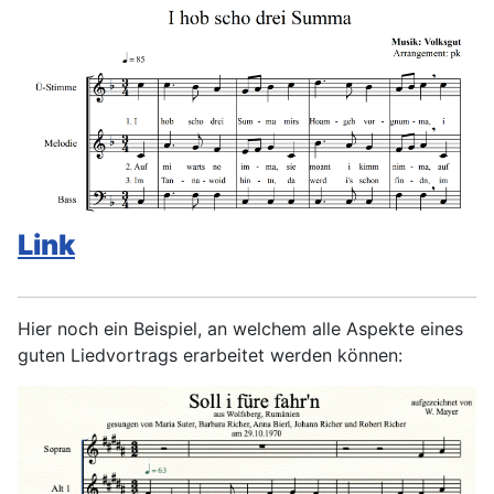
Link
Hier noch ein Beispiel, an welchem alle Aspekte eines
guten Liedvortrags erarbeitet werden können: