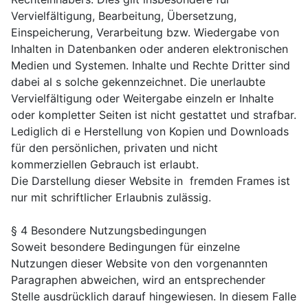
Vervielfältigung, Bearbeitung, Übersetzung,
Einspeicherung, Verarbeitung bzw. Wiedergabe von
Inhalten in Datenbanken oder anderen elektronischen
Medien und Systemen. Inhalte und Rechte Dritter sind
dabei al s solche gekennzeichnet. Die unerlaubte
Vervielfältigung oder Weitergabe einzeln er Inhalte
oder kompletter Seiten ist nicht gestattet und strafbar.
Lediglich di e Herstellung von Kopien und Downloads
für den persönlichen, privaten und nicht
kommerziellen Gebrauch ist erlaubt.
Die Darstellung dieser Website in fremden Frames ist
nur mit schriftlicher Erlaubnis zulässig.
§ 4 Besondere Nutzungsbedingungen
Soweit besondere Bedingungen für einzelne
Nutzungen dieser Website von den vorgenannten
Paragraphen abweichen, wird an entsprechender
Stelle ausdrücklich darauf hingewiesen. In diesem Falle