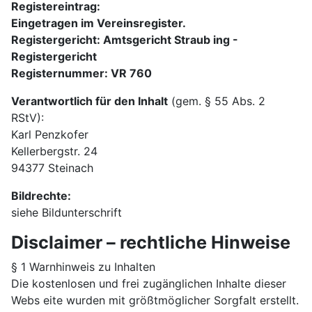
Registereintrag:
Eingetragen im Vereinsregister.
Registergericht: Amtsgericht Straub ing -
Registergericht
Registernummer: VR 760
Verantwortlich für den Inhalt
(gem. § 55 Abs. 2
RStV):
Karl Penzkofer
Kellerbergstr. 24
94377 Steinach
Bildrechte:
siehe Bildunterschrift
Disclaimer – rechtliche Hinweise
§ 1 Warnhinweis zu Inhalten
Die kostenlosen und frei zugänglichen Inhalte dieser
Webs eite wurden mit größtmöglicher Sorgfalt erstellt.