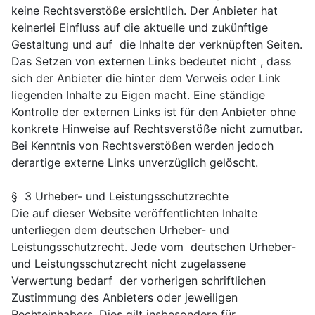
keine Rechtsverstöße ersichtlich. Der Anbieter hat
keinerlei Einfluss auf die aktuelle und zukünftige
Gestaltung und auf die Inhalte der verknüpften Seiten.
Das Setzen von externen Links bedeutet nicht , dass
sich der Anbieter die hinter dem Verweis oder Link
liegenden Inhalte zu Eigen macht. Eine ständige
Kontrolle der externen Links ist für den Anbieter ohne
konkrete Hinweise auf Rechtsverstöße nicht zumutbar.
Bei Kenntnis von Rechtsverstößen werden jedoch
derartige externe Links unverzüglich gelöscht.
§ 3 Urheber- und Leistungsschutzrechte
Die auf dieser Website veröffentlichten Inhalte
unterliegen dem deutschen Urheber- und
Leistungsschutzrecht. Jede vom deutschen Urheber-
und Leistungsschutzrecht nicht zugelassene
Verwertung bedarf der vorherigen schriftlichen
Zustimmung des Anbieters oder jeweiligen
Rechteinhabers. Dies gilt insbesondere für