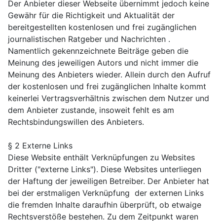
Der Anbieter dieser Webseite übernimmt jedoch keine
Gewähr für die Richtigkeit und Aktualität der
bereitgestellten kostenlosen und frei zugänglichen
journalistischen Ratgeber und Nachrichten .
Namentlich gekennzeichnete Beiträge geben die
Meinung des jeweiligen Autors und nicht immer die
Meinung des Anbieters wieder. Allein durch den Aufruf
der kostenlosen und frei zugänglichen Inhalte kommt
keinerlei Vertragsverhältnis zwischen dem Nutzer und
dem Anbieter zustande, insoweit fehlt es am
Rechtsbindungswillen des Anbieters.
§ 2 Externe Links
Diese Website enthält Verknüpfungen zu Websites
Dritter ("externe Links"). Diese Websites unterliegen
der Haftung der jeweiligen Betreiber. Der Anbieter hat
bei der erstmaligen Verknüpfung der externen Links
die fremden Inhalte daraufhin überprüft, ob etwaige
Rechtsverstöße bestehen. Zu dem Zeitpunkt waren