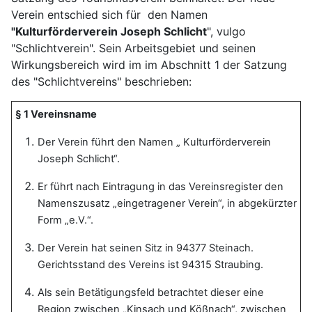
Verein entschied sich für den Namen
"Kulturförderverein Joseph Schlicht
", vulgo
"Schlichtverein". Sein Arbeitsgebiet und seinen
Wirkungsbereich wird im im Abschnitt 1 der Satzung
des "Schlichtvereins" beschrieben:
§ 1 Vereinsname
Der Verein führt den Namen „ Kulturförderverein
Joseph Schlicht“.
Er führt nach Eintragung in das Vereinsregister den
Namenszusatz „eingetragener Verein“, in abgekürzter
Form „e.V.“.
Der Verein hat seinen Sitz in 94377 Steinach.
Gerichtsstand des Vereins ist 94315 Straubing.
Als sein Betätigungsfeld betrachtet dieser eine
Region zwischen „Kinsach und Kößnach“, zwischen