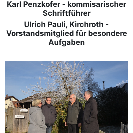
Karl Penzkofer - kommisarischer
Schriftführer
Ulrich Pauli, Kirchroth -
Vorstandsmitglied für besondere
Aufgaben