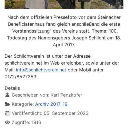
Nach dem offiziellen Pressefoto vor dem Steinacher
Beneficiatenhaus fand gleich anschließend die erste
"Vorstandssitzung" des Vereins statt. Thema: 100.
Todestag des Namensgebers Joseph Schlicht am 18.
April 2017.
Der Schlichtverein ist unter der Adresse
schlichtverein.net im Web erreichbar, sowie unter der
Mail:
info@schlichtverein.net
oder Mobil unter
0172/8527253.
Details
Geschrieben von:
Karl Penzkofer
Kategorie:
Archiv 2017-19
Veröffentlicht: 05. September 2023
Zugriffe: 1916