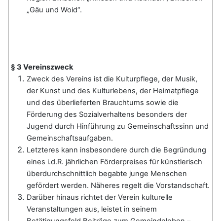
„Gäu und Woid“.
§ 3 Vereinszweck
Zweck des Vereins ist die Kulturpflege, der Musik,
der Kunst und des Kulturlebens, der Heimatpflege
und des überlieferten Brauchtums sowie die
Förderung des Sozialverhaltens besonders der
Jugend durch Hinführung zu Gemeinschaftssinn und
Gemeinschaftsaufgaben.
Letzteres kann insbesondere durch die Begründung
eines i.d.R. jährlichen Förderpreises für künstlerisch
überdurchschnittlich begabte junge Menschen
gefördert werden. Näheres regelt die Vorstandschaft.
Darüber hinaus richtet der Verein kulturelle
Veranstaltungen aus, leistet in seinem
Betätigungsfeld Beiträge zum Gemeindeleben –