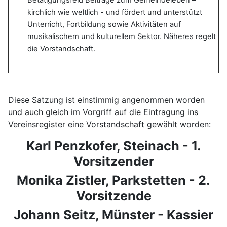
kirchlich wie weltlich - und fördert und unterstützt
Unterricht, Fortbildung sowie Aktivitäten auf
musikalischem und kulturellem Sektor. Näheres regelt
die Vorstandschaft.
Diese Satzung ist einstimmig angenommen worden
und auch gleich im Vorgriff auf die Eintragung ins
Vereinsregister eine Vorstandschaft gewählt worden:
Karl Penzkofer, Steinach - 1.
Vorsitzender
Monika Zistler, Parkstetten - 2.
Vorsitzende
Johann Seitz, Münster - Kassier