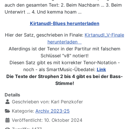
auch den gesamten Text: 2. Beim Nachbarn ... 3. Beim
Unterwirt ... 4. Und kemma hoam ...
Kirtanudl-Blues herunterladen
Hier der Satz, geschrieben in Finale:
Kirtanudl_V-Finale
herunterladen
Allerdings ist der Tenor in der Partitur mit falschem
Schlüssel "v8" notiert!
Diesen Satz gibt es mit korrekter Tenor-Notation -
noch - als SmartMusic-Übedatei:
Link
Die Texte der Strophen 2 bis 4 gibt es bei der Bass-
Stimme!
Details
Geschrieben von:
Karl Penzkofer
Kategorie:
Archiv 2023-25
Veröffentlicht: 10. Oktober 2024