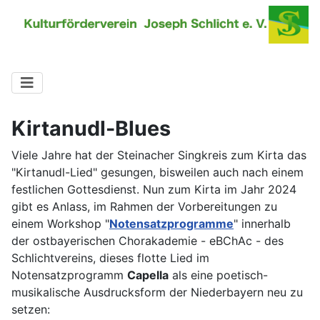
Kirtanudl-Blues
Viele Jahre hat der Steinacher Singkreis zum Kirta das
"Kirtanudl-Lied" gesungen, bisweilen auch nach einem
festlichen Gottesdienst. Nun zum Kirta im Jahr 2024
gibt es Anlass, im Rahmen der Vorbereitungen zu
einem Workshop "
Notensatzprogramme
" innerhalb
der ostbayerischen Chorakademie - eBChAc - des
Schlichtvereins, dieses flotte Lied im
Notensatzprogramm
Capella
als eine poetisch-
musikalische Ausdrucksform der Niederbayern neu zu
setzen: