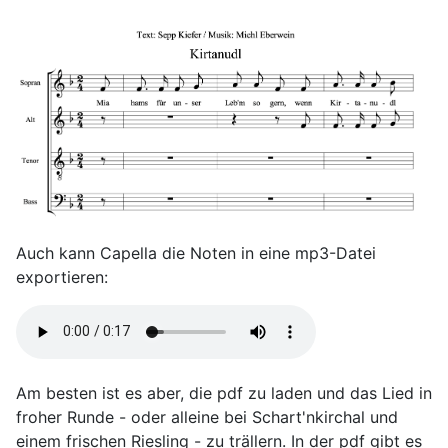
Auch kann Capella die Noten in eine mp3-Datei
exportieren:
Am besten ist es aber, die pdf zu laden und das Lied in
froher Runde - oder alleine bei Schart'nkirchal und
einem frischen Riesling - zu trällern. In der pdf gibt es