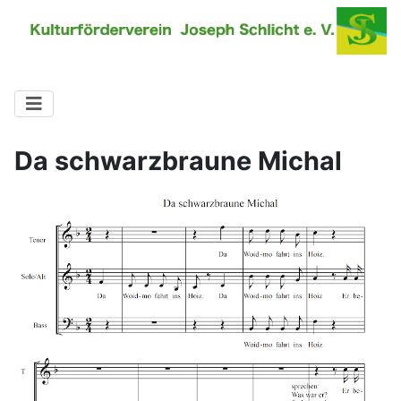
Da schwarzbraune Michal