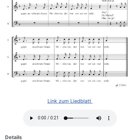
Link zum Liedblatt
Details