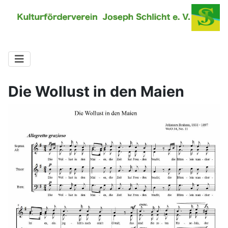
Die Wollust in den Maien