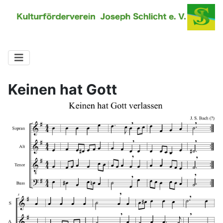
Keinen hat Gott