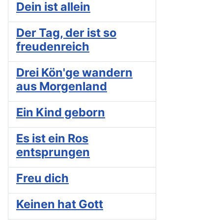
Dein ist allein
Der Tag, der ist so
freudenreich
Drei Kön'ge wandern
aus Morgenland
Ein Kind geborn
Es ist ein Ros
entsprungen
Freu dich
Keinen hat Gott