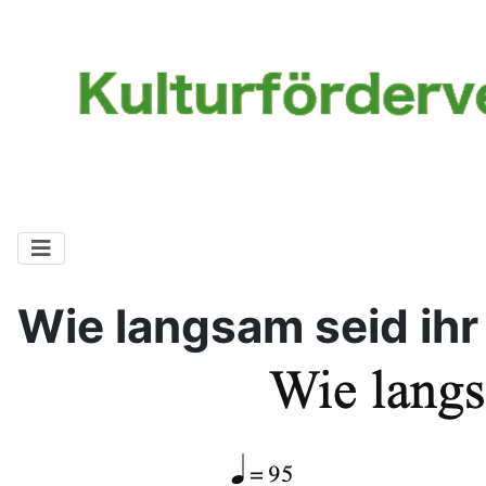
Wie langsam seid ih