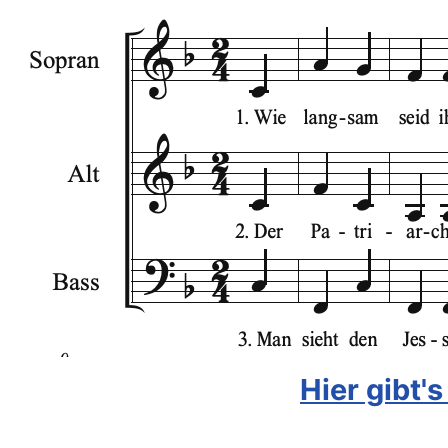
Hier gibt's