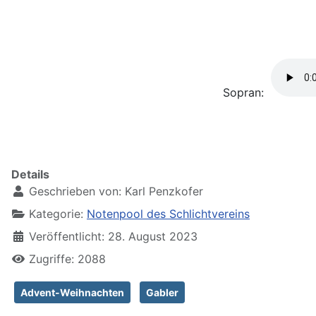
Sopran:
Details
Geschrieben von:
Karl Penzkofer
Kategorie:
Notenpool des Schlichtvereins
Veröffentlicht: 28. August 2023
Zugriffe: 2088
Advent-Weihnachten
Gabler