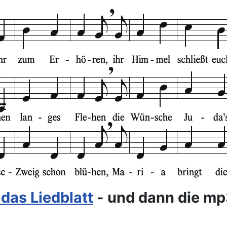
 das Liedblatt
- und dann die mp