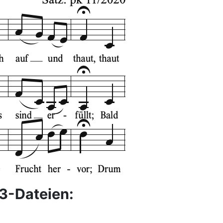
3-Dateien: