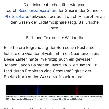
Die Linien entstehen überwiegend
durch
Resonanzabsorption
der Gase in der Sonnen-
Photosphäre
, teilweise aber auch durch Absorption an
den Gasen der Erdatmosphäre (sog. „tellurische
Linien“).
Bild- und Textquelle: Wikipedia
Eine tiefere Begründung der Bohrschen Postulate
lieferte die Quantenphysik mit ihren Quantenzahlen.
Diese Zahlen hatte im Prinzip auch ein gewisser
Johann Jakob Balmer im Jahre 1885 'erfunden'. Er
fand durch Probieren eine Gesetzmäßigkeit der
Spektralfarben der Wasserstoffspektrums: