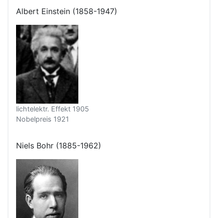
Albert Einstein (1858-1947)
lichtelektr. Effekt 1905
Nobelpreis 1921
Niels Bohr (1885-1962)