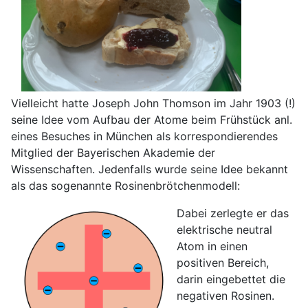
Vielleicht hatte Joseph John Thomson im Jahr 1903 (!)
seine Idee vom Aufbau der Atome beim Frühstück anl.
eines Besuches in München als korrespondierendes
Mitglied der Bayerischen Akademie der
Wissenschaften. Jedenfalls wurde seine Idee bekannt
als das sogenannte Rosinenbrötchenmodell:
Dabei zerlegte er das
elektrische neutral
Atom in einen
positiven Bereich,
darin eingebettet die
negativen Rosinen.