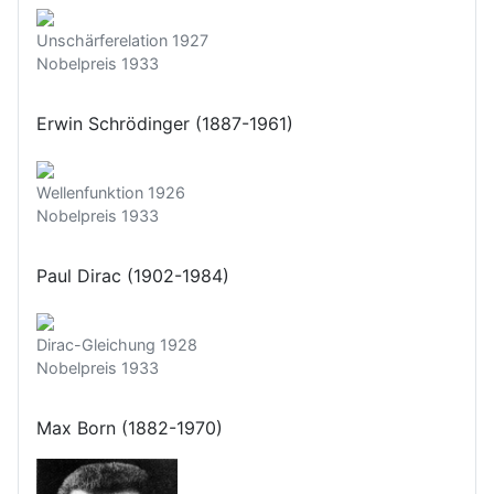
Unschärferelation 1927
Nobelpreis 1933
Erwin Schrödinger (1887-1961)
Wellenfunktion 1926
Nobelpreis 1933
Paul Dirac (1902-1984)
Dirac-Gleichung 1928
Nobelpreis 1933
Max Born (1882-1970)