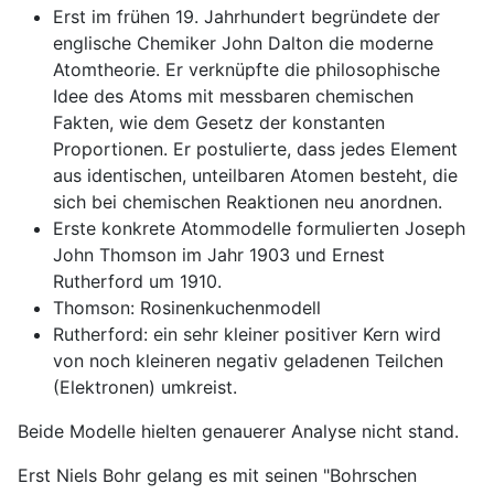
Erst im frühen 19. Jahrhundert begründete der
englische Chemiker John Dalton die moderne
Atomtheorie. Er verknüpfte die philosophische
Idee des Atoms mit messbaren chemischen
Fakten, wie dem Gesetz der konstanten
Proportionen. Er postulierte, dass jedes Element
aus identischen, unteilbaren Atomen besteht, die
sich bei chemischen Reaktionen neu anordnen.
Erste konkrete Atommodelle formulierten Joseph
John Thomson im Jahr 1903 und Ernest
Rutherford um 1910.
Thomson: Rosinenkuchenmodell
Rutherford: ein sehr kleiner positiver Kern wird
von noch kleineren negativ geladenen Teilchen
(Elektronen) umkreist.
Beide Modelle hielten genauerer Analyse nicht stand.
Erst Niels Bohr gelang es mit seinen "Bohrschen