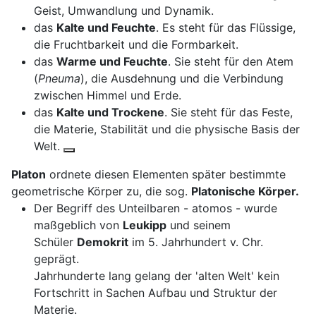
Geist, Umwandlung und Dynamik.
das
Kalte und Feuchte
. Es steht für das Flüssige,
die Fruchtbarkeit und die Formbarkeit.
das
Warme und Feuchte
. Sie steht für den Atem
(
Pneuma
), die Ausdehnung und die Verbindung
zwischen Himmel und Erde.
das
Kalte und Trockene
. Sie steht für das Feste,
die Materie, Stabilität und die physische Basis der
Welt.
Platon
ordnete diesen Elementen später bestimmte
geometrische Körper zu, die sog.
Platonische Körper.
Der Begriff des Unteilbaren - atomos - wurde
maßgeblich von
Leukipp
und seinem
Schüler
Demokrit
im 5. Jahrhundert v. Chr.
geprägt.
Jahrhunderte lang gelang der 'alten Welt' kein
Fortschritt in Sachen Aufbau und Struktur der
Materie.