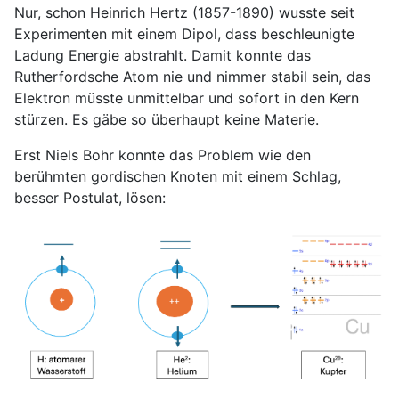
Nur, schon Heinrich Hertz (1857-1890) wusste seit
Experimenten mit einem Dipol, dass beschleunigte
Ladung Energie abstrahlt. Damit konnte das
Rutherfordsche Atom nie und nimmer stabil sein, das
Elektron müsste unmittelbar und sofort in den Kern
stürzen. Es gäbe so überhaupt keine Materie.
Erst Niels Bohr konnte das Problem wie den
berühmten gordischen Knoten mit einem Schlag,
besser Postulat, lösen: