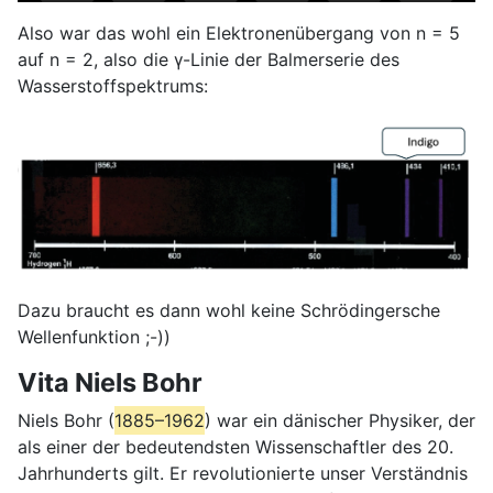
Also war das wohl ein Elektronenübergang von n = 5
auf n = 2, also die γ-Linie der Balmerserie des
Wasserstoffspektrums:
Dazu braucht es dann wohl keine Schrödingersche
Wellenfunktion ;-))
Vita Niels Bohr
Niels Bohr (
1885–1962
) war ein dänischer Physiker, der
als einer der bedeutendsten Wissenschaftler des 20.
Jahrhunderts gilt. Er revolutionierte unser Verständnis