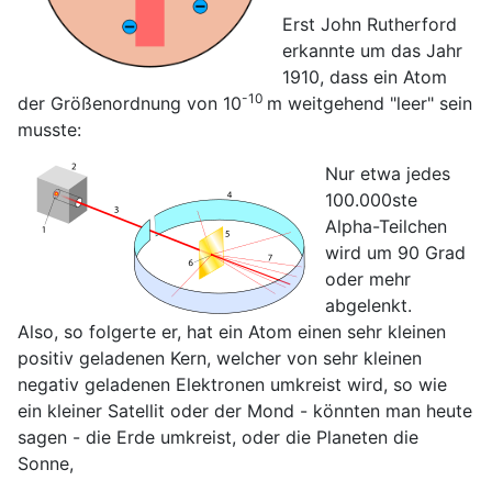
Erst John Rutherford
erkannte um das Jahr
1910, dass ein Atom
-10
der Größenordnung von 10
m weitgehend "leer" sein
musste:
Nur etwa jedes
100.000ste
Alpha-Teilchen
wird um 90 Grad
oder mehr
abgelenkt.
Also, so folgerte er, hat ein Atom einen sehr kleinen
positiv geladenen Kern, welcher von sehr kleinen
negativ geladenen Elektronen umkreist wird, so wie
ein kleiner Satellit oder der Mond - könnten man heute
sagen - die Erde umkreist, oder die Planeten die
Sonne,