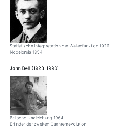
Statistische Interpretation der Wellenfunktion 1926
Nobelpreis 1954
John Bell (1928-1990)
Bellsche Ungleichung 1964,
Erfinder der zweiten Quantenrevolution