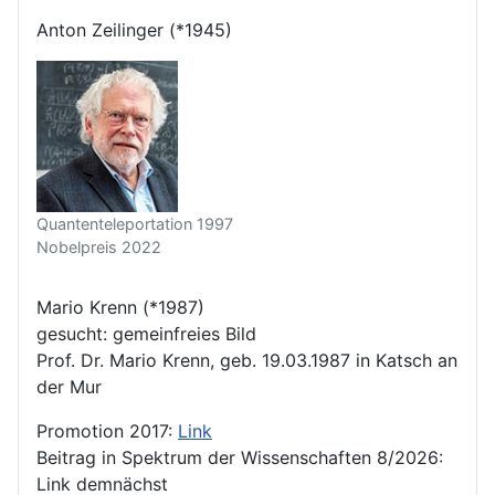
Anton Zeilinger (*1945)
Quantenteleportation 1997
Nobelpreis 2022
Mario Krenn (*1987)
gesucht: gemeinfreies Bild
Prof. Dr. Mario Krenn, geb. 19.03.1987 in Katsch an
der Mur
Promotion 2017:
Link
Beitrag in Spektrum der Wissenschaften 8/2026:
Link demnächst