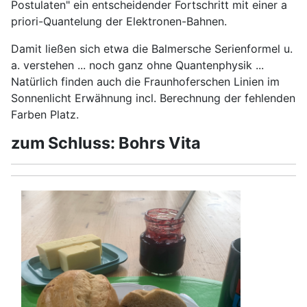
Postulaten" ein entscheidender Fortschritt mit einer a
priori-Quantelung der Elektronen-Bahnen.
Damit ließen sich etwa die Balmersche Serienformel u.
a. verstehen ... noch ganz ohne Quantenphysik ...
Natürlich finden auch die Fraunhoferschen Linien im
Sonnenlicht Erwähnung incl. Berechnung der fehlenden
Farben Platz.
zum Schluss: Bohrs Vita