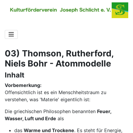
03) Thomson, Rutherford,
Niels Bohr - Atommodelle
Inhalt
Vorbemerkung:
Offensichtlich ist es ein Menschheitstraum zu
verstehen, was 'Materie' eigentlich ist:
Die griechischen Philosophen benannten
Feuer,
Wasser, Luft und Erde
als
das
Warme und Trockene
. Es steht für Energie,