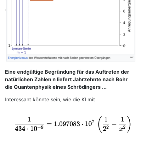
Eine endgültige Begründung für das Auftreten der
natürlichen Zahlen n liefert Jahrzehnte nach Bohr
die Quantenphysik eines Schrödingers ...
Interessant könnte sein, wie die KI mit