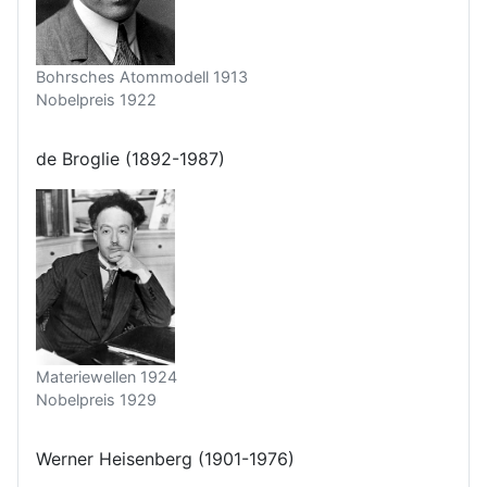
Bohrsches Atommodell 1913
Nobelpreis 1922
de Broglie (1892-1987)
Materiewellen 1924
Nobelpreis 1929
Werner Heisenberg (1901-1976)