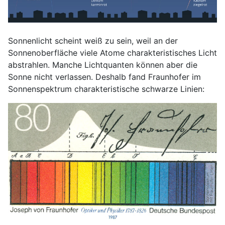
Sonnenlicht scheint weiß zu sein, weil an der
Sonnenoberfläche viele Atome charakteristisches Licht
abstrahlen. Manche Lichtquanten können aber die
Sonne nicht verlassen. Deshalb fand Fraunhofer im
Sonnenspektrum charakteristische schwarze Linien: